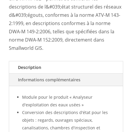
descriptions de l&#039;état structurel des réseaux
d&#039;égouts, conformes à la norme ATV-M 143-
2:1999, en descriptions conformes à la norme
DWA-M 149-2:2006, telles que spécifiées dans la
norme DWA-M 152:2009, directement dans
Smallworld GIS.
Description
Informations complémentaires
Module pour le produit « Analyseur
d'exploitation des eaux usées »
Conversion des descriptions d'état pour les
objets : regards, ouvrages spéciaux,
canalisations, chambres d'inspection et