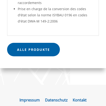
raccordements
Prise en charge de la conversion des codes
d'état selon la norme ISYBAU 0196 en codes
d'état DWA-M 149-2:2006
ALLE PRODUKTE
Impressum
Datenschutz
Kontakt