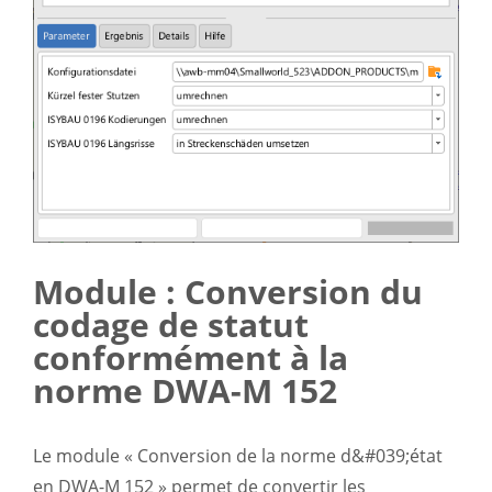
Module : Conversion du
codage de statut
conformément à la
norme DWA-M 152
Le module « Conversion de la norme d&#039;état
en DWA-M 152 » permet de convertir les