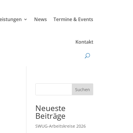
leistungen
News
Termine & Events
Kontakt
Suchen
Neueste
Beiträge
SWUG-Arbeitskreise 2026