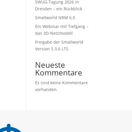
SWUG-Tagung 2026 in
Dresden – ein Rückblick
Smallworld NRM 6.0
Ein Webinar mit Tiefgang –
das 3D-Netzmodell
Freigabe der Smallworld
Version 5.3.6 LTS
Neueste
Kommentare
Es sind keine Kommentare
vorhanden.