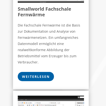
Smallworld Fachschale
Fernwärme
Die Fachschale Fernwärme ist die Basis
zur Dokumentation und Analyse von
Fernwärmenetzen. Ein umfangreiches
Datenmodell ermöglicht eine
realweltkonforme Abbildung der
Betriebsmittel vom Erzeuger bis zum
Verbraucher.
WEITERLESEN