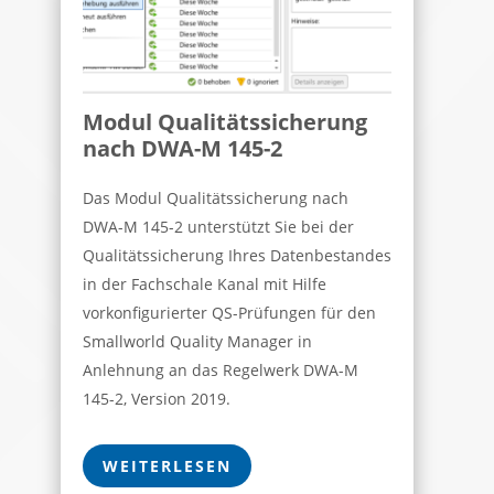
Modul Qualitätssicherung
nach DWA-M 145-2
Das Modul Qualitätssicherung nach
DWA-M 145-2 unterstützt Sie bei der
Qualitätssicherung Ihres Datenbestandes
in der Fachschale Kanal mit Hilfe
vorkonfigurierter QS-Prüfungen für den
Smallworld Quality Manager in
Anlehnung an das Regelwerk DWA-M
145-2, Version 2019.
WEITERLESEN