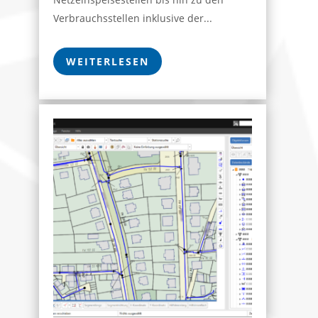
Verbrauchsstellen inklusive der...
WEITERLESEN