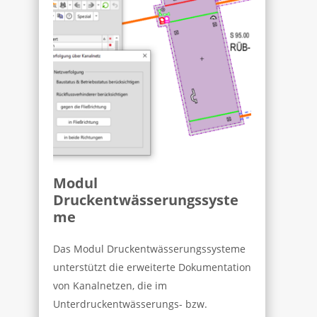
Modul
Druckentwässerungssyste
me
Das Modul Druckentwässerungssysteme
unterstützt die erweiterte Dokumentation
von Kanalnetzen, die im
Unterdruckentwässerungs- bzw.