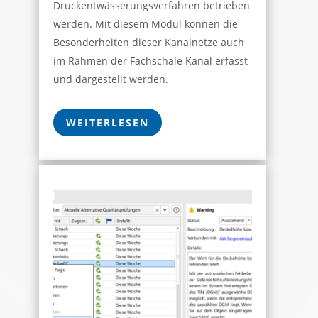
Druckentwässerungsverfahren betrieben
werden. Mit diesem Modul können die
Besonderheiten dieser Kanalnetze auch
im Rahmen der Fachschale Kanal erfasst
und dargestellt werden.
WEITERLESEN