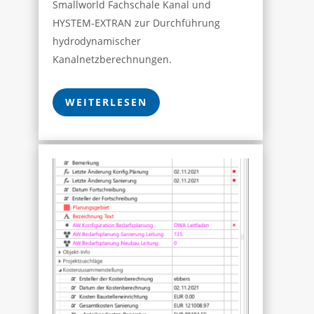
Smallworld Fachschale Kanal und
HYSTEM-EXTRAN zur Durchführung
hydrodynamischer
Kanalnetzberechnungen.
WEITERLESEN