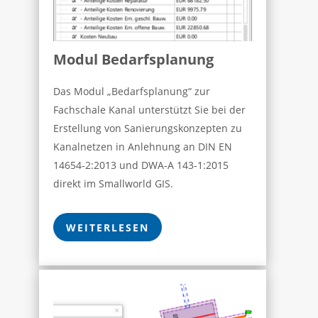
Modul Bedarfsplanung
Das Modul „Bedarfsplanung“ zur
Fachschale Kanal unterstützt Sie bei der
Erstellung von Sanierungskonzepten zu
Kanalnetzen in Anlehnung an DIN EN
14654-2:2013 und DWA-A 143-1:2015
direkt im Smallworld GIS.
WEITERLESEN