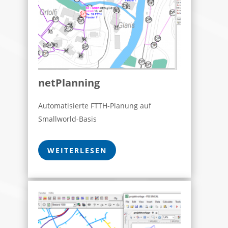
netPlanning
Automatisierte FTTH-Planung auf
Smallworld-Basis
WEITERLESEN