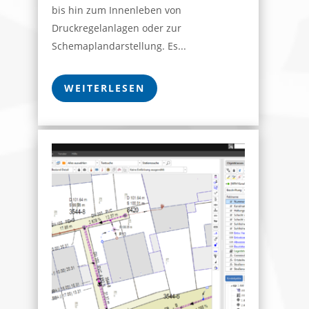
bis hin zum Innenleben von
Druckregelanlagen oder zur
Schemaplandarstellung. Es...
WEITERLESEN