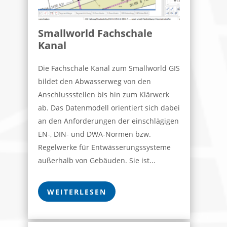
Smallworld Fachschale
Kanal
Die Fachschale Kanal zum Smallworld GIS
bildet den Abwasserweg von den
Anschlussstellen bis hin zum Klärwerk
ab. Das Datenmodell orientiert sich dabei
an den Anforderungen der einschlägigen
EN-, DIN- und DWA-Normen bzw.
Regelwerke für Entwässerungssysteme
außerhalb von Gebäuden. Sie ist...
WEITERLESEN