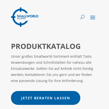
PRODUKTKATALOG
Unser großes Smallworld-Sortiment enthält Tools,
Anwendungen und Schnittstellen für nahezu alle
Einsatzzwecke. Sollten Sie auf Anhieb nicht fündig
werden, kontaktieren Sie uns gern und wir finden
eine passende Lösung für Ihre Anforderung.
JETZT BERATEN LASSEN