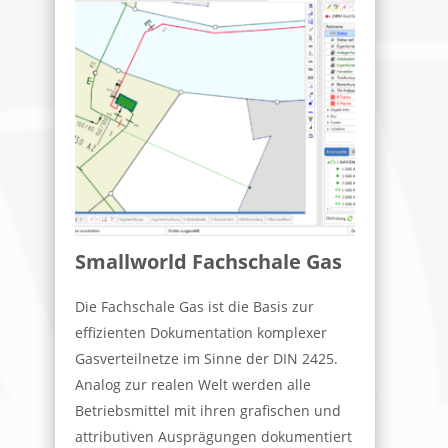
Smallworld Fachschale Gas
Die Fachschale Gas ist die Basis zur
effizienten Dokumentation komplexer
Gasverteilnetze im Sinne der DIN 2425.
Analog zur realen Welt werden alle
Betriebsmittel mit ihren grafischen und
attributiven Ausprägungen dokumentiert