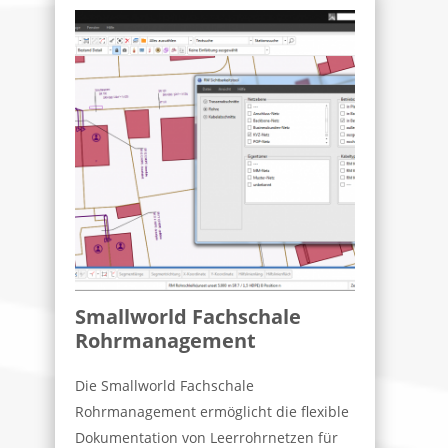
Smallworld Fachschale
Rohrmanagement
Die Smallworld Fachschale
Rohrmanagement ermöglicht die flexible
Dokumentation von Leerrohrnetzen für