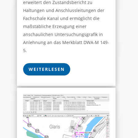
erweitert den Zustandsbericht zu
Haltungen und Anschlussleitungen der
Fachschale Kanal und ermöglicht die
maßstäbliche Erzeugung einer
anschaulichen Untersuchungsgrafik in
Anlehnung an das Merkblatt DWA-M 149-
5.
WEITERLESEN