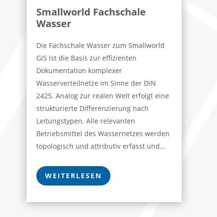
Smallworld Fachschale
Wasser
Die Fachschale Wasser zum Smallworld
GIS ist die Basis zur effizienten
Dokumentation komplexer
Wasserverteilnetze im Sinne der DIN
2425. Analog zur realen Welt erfolgt eine
strukturierte Differenzierung nach
Leitungstypen. Alle relevanten
Betriebsmittel des Wassernetzes werden
topologisch und attributiv erfasst und...
WEITERLESEN