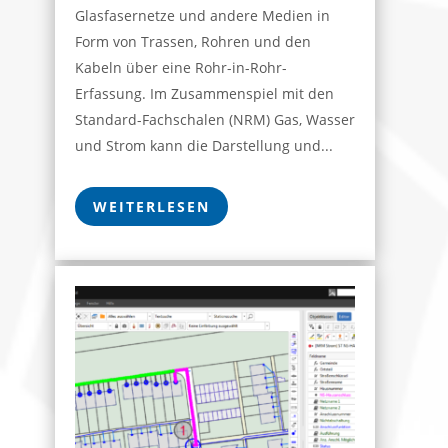
Glasfasernetze und andere Medien in
Form von Trassen, Rohren und den
Kabeln über eine Rohr-in-Rohr-
Erfassung. Im Zusammenspiel mit den
Standard-Fachschalen (NRM) Gas, Wasser
und Strom kann die Darstellung und...
WEITERLESEN