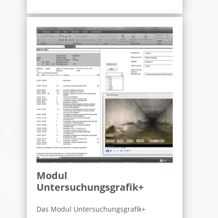
Modul
Untersuchungsgrafik+
Das Modul Untersuchungsgrafik+