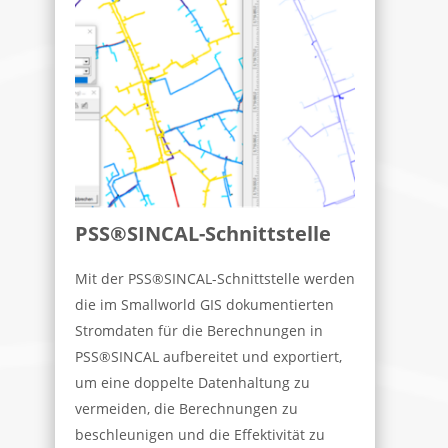
PSS®SINCAL-Schnittstelle
Mit der PSS®SINCAL-Schnittstelle werden
die im Smallworld GIS dokumentierten
Stromdaten für die Berechnungen in
PSS®SINCAL aufbereitet und exportiert,
um eine doppelte Datenhaltung zu
vermeiden, die Berechnungen zu
beschleunigen und die Effektivität zu