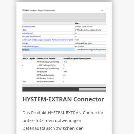
HYSTEM-EXTRAN Connector
Das Produkt HYSTEM-EXTRAN Connector
unterstützt den notwendigen
Datenaustausch zwischen der