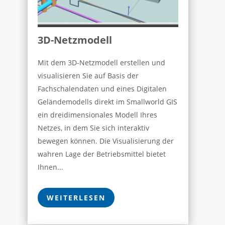
3D-Netzmodell
Mit dem 3D-Netzmodell erstellen und
visualisieren Sie auf Basis der
Fachschalendaten und eines Digitalen
Geländemodells direkt im Smallworld GIS
ein dreidimensionales Modell Ihres
Netzes, in dem Sie sich interaktiv
bewegen können. Die Visualisierung der
wahren Lage der Betriebsmittel bietet
Ihnen...
WEITERLESEN