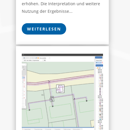
erhöhen. Die Interpretation und weitere
Nutzung der Ergebnisse...
WEITERLESEN