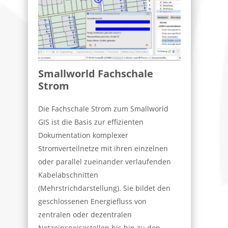
Smallworld Fachschale
Strom
Die Fachschale Strom zum Smallworld
GIS ist die Basis zur effizienten
Dokumentation komplexer
Stromverteilnetze mit ihren einzelnen
oder parallel zueinander verlaufenden
Kabelabschnitten
(Mehrstrichdarstellung). Sie bildet den
geschlossenen Energiefluss von
zentralen oder dezentralen
Netzeinspeisestellen bis hin zu den