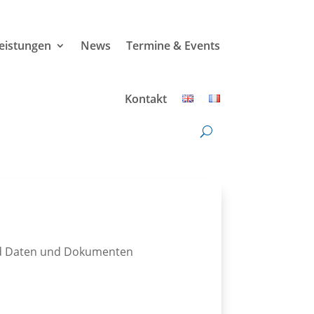
leistungen
News
Termine & Events
Kontakt
ld Daten und Dokumenten