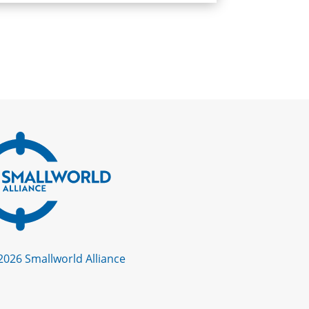
2026 Smallworld Alliance