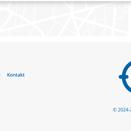
z
Kontakt
© 2024-