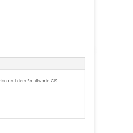
vion und dem Smallworld GIS.