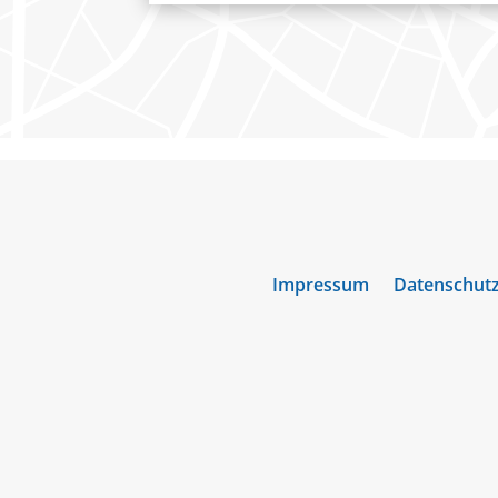
Impressum
Datenschut