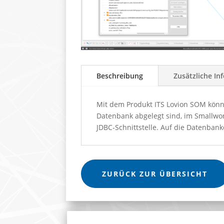
Beschreibung
Zusätzliche In
Mit dem Produkt ITS Lovion SOM könn
Datenbank abgelegt sind, im Smallwo
JDBC-Schnittstelle. Auf die Datenbank
ZURÜCK ZUR ÜBERSICHT