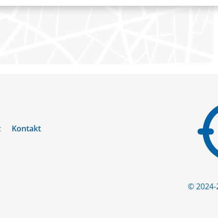
z
Kontakt
© 2024-