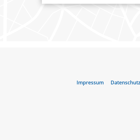
Impressum
Datenschut