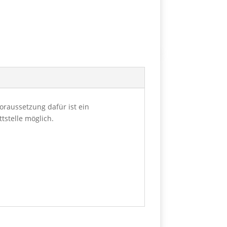
oraussetzung dafür ist ein
tstelle möglich.