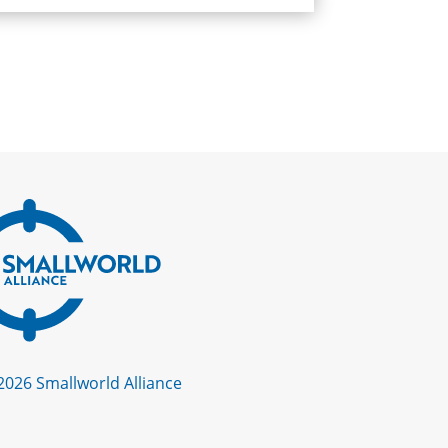
2026 Smallworld Alliance