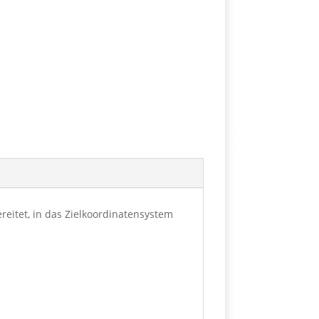
eitet, in das Zielkoordinatensystem