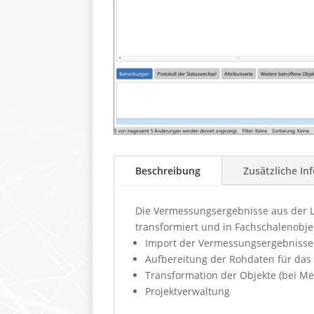
Beschreibung
Zusätzliche In
Die Vermessungsergebnisse aus der Lo
transformiert und in Fachschalenobje
Import der Vermessungsergebnisse
Aufbereitung der Rohdaten für das
Transformation der Objekte (bei M
Projektverwaltung