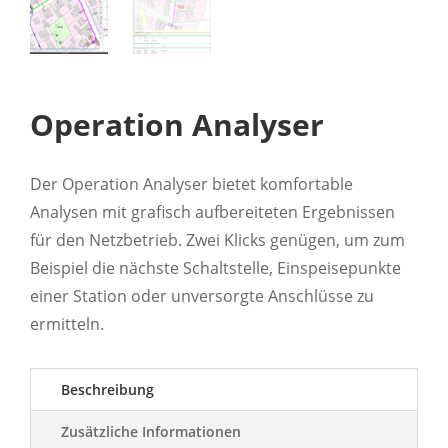
Operation Analyser
Der Operation Analyser bietet komfortable
Analysen mit grafisch aufbereiteten Ergebnissen
für den Netzbetrieb. Zwei Klicks genügen, um zum
Beispiel die nächste Schaltstelle, Einspeisepunkte
einer Station oder unversorgte Anschlüsse zu
ermitteln.
Beschreibung
Zusätzliche Informationen