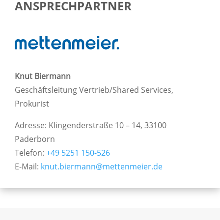
ANSPRECHPARTNER
Knut Biermann
Geschäftsleitung Vertrieb/Shared Services,
Prokurist
Adresse: Klingenderstraße 10 – 14, 33100
Paderborn
Telefon:
+49 5251 150-526
E-Mail:
knut.biermann@mettenmeier.de