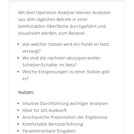
Mit dem Operation Analyser können Analysen
aus dem täglichen Betrieb in einer
komfortablen Oberfläche durchgeführt und
visualisiert werden, zum Beispiel:
Von welcher Station wird ein Punkt im Netz
versorgt?
Wo sind die nächsten abzusperrenden
Schieber/Schalter im Netz?
Welche Einspeisungen zu einer Station gibt
es?
Nutzen:
Intuitive Durchführung wichtiger Analysen
Ideal für GIS-Auskunft
Anschauliche Präsentation der Ergebnisse
Komfortable Benutzerführung
Parametrierbare Eingaben