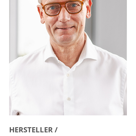
HERSTELLER /