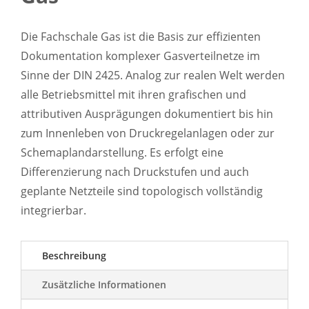
Die Fachschale Gas ist die Basis zur effizienten
Dokumentation komplexer Gasverteilnetze im
Sinne der DIN 2425. Analog zur realen Welt werden
alle Betriebsmittel mit ihren grafischen und
attributiven Ausprägungen dokumentiert bis hin
zum Innenleben von Druckregelanlagen oder zur
Schemaplandarstellung. Es erfolgt eine
Differenzierung nach Druckstufen und auch
geplante Netzteile sind topologisch vollständig
integrierbar.
Beschreibung
Zusätzliche Informationen