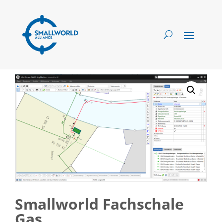
Smallworld Fachschale
Gas