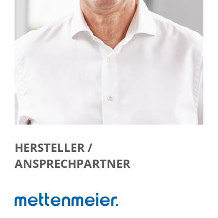
HERSTELLER /
ANSPRECHPARTNER