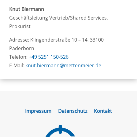
Knut Biermann
Geschäftsleitung Vertrieb/Shared Services,
Prokurist
Adresse: Klingenderstraße 10 – 14, 33100
Paderborn
Telefon:
+49 5251 150-526
E-Mail:
knut.biermann@mettenmeier.de
Impressum
Datenschutz
Kontakt