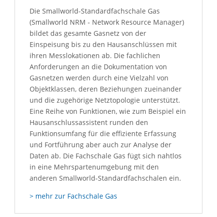
Die Smallworld-Standardfachschale Gas
(Smallworld NRM - Network Resource Manager)
bildet das gesamte Gasnetz von der
Einspeisung bis zu den Hausanschlüssen mit
ihren Messlokationen ab. Die fachlichen
Anforderungen an die Dokumentation von
Gasnetzen werden durch eine Vielzahl von
Objektklassen, deren Beziehungen zueinander
und die zugehörige Netztopologie unterstützt.
Eine Reihe von Funktionen, wie zum Beispiel ein
Hausanschlussassistent runden den
Funktionsumfang für die effiziente Erfassung
und Fortführung aber auch zur Analyse der
Daten ab. Die Fachschale Gas fügt sich nahtlos
in eine Mehrspartenumgebung mit den
anderen Smallworld-Standardfachschalen ein.
> mehr zur Fachschale Gas