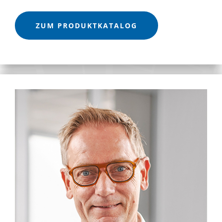
ZUM PRODUKTKATALOG