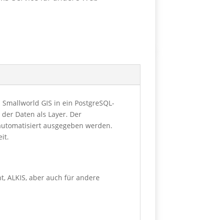
Smallworld GIS in ein PostgreSQL-
 der Daten als Layer. Der
lautomatisiert ausgegeben werden.
it.
, ALKIS, aber auch für andere