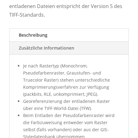
entladenen Dateien entspricht der Version 5 des
TIFF-Standards.
Beschreibung
Zusätzliche Informationen
Je nach Rastertyp (Monochrom,
Pseudofarbenraster, Graustufen- und
Truecolor Raster) stehen unterschiedliche
Komprimierungsverfahren zur Verfügung
(packbits, RLE, unkomprimiert, JPEG).
Georeferenzierung der entladenen Raster
über eine TIFF-World-Datei (TFW).
Beim Entladen der Pseudofarbenraster wird
die Farbzuweisung entweder vom Raster
selbst (falls vorhanden) oder aus der GIS-
Styledatenbank übernommen.