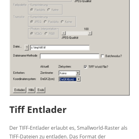
Tiff Entlader
Der TIFF-Entlader erlaubt es, Smallworld-Raster als
TIFF-Dateien zu entladen. Das Format der