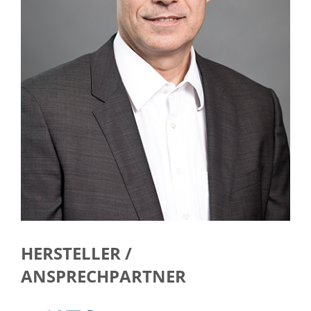
HERSTELLER /
ANSPRECHPARTNER