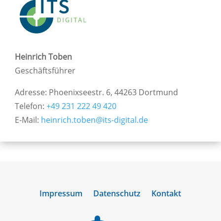
Heinrich Toben
Geschäftsführer
Adresse: Phoenixseestr. 6, 44263 Dortmund
Telefon:
+49 231 222 49 420
E-Mail:
heinrich.toben@its-digital.de
Impressum
Datenschutz
Kontakt