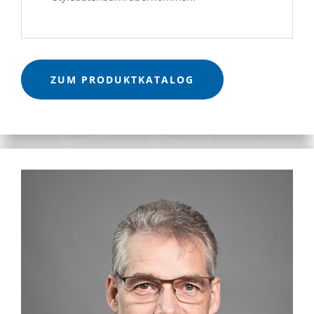
ZUM PRODUKTKATALOG