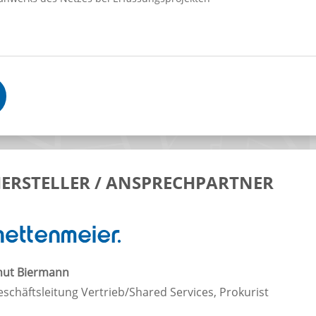
ERSTELLER / ANSPRECHPARTNER
nut Biermann
schäftsleitung Vertrieb/Shared Services, Prokurist